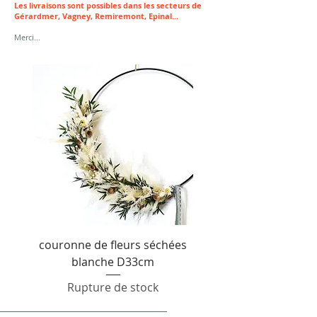
Les livraisons sont possibles dans les secteurs de
Gérardmer, Vagney, Remiremont, Epinal...
Merci...
couronne de fleurs séchées
blanche D33cm
Rupture de stock