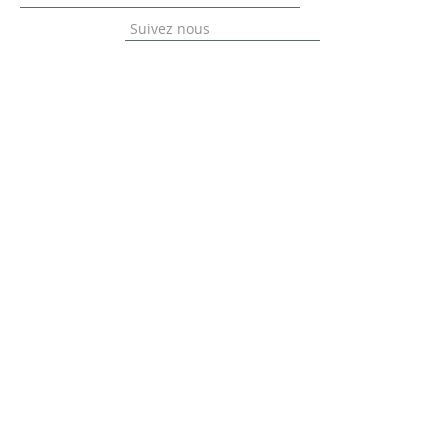
Suivez nous