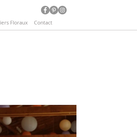
iers Floraux
Contact