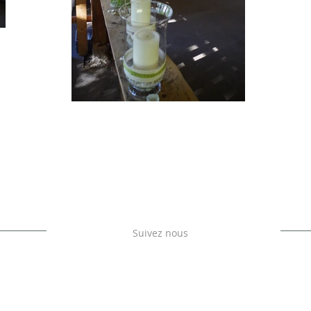
Suivez nous